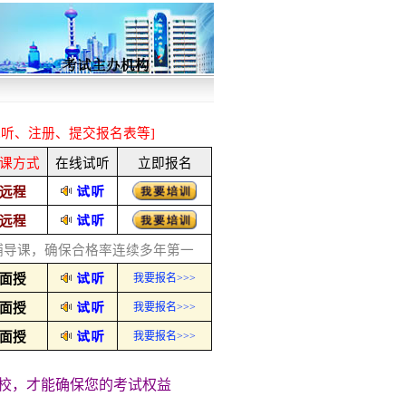
视听、注册、提交报名表等]
课方式
在线试听
立即报名
远程
远程
辅导课，确保合格率连续多年第一
面授
我要报名>>>
面授
我要报名>>>
面授
我要报名>>>
校，才能确保您的考试权益