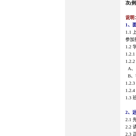
次(
说明
1、
1.
参加
1.2
1.
1.2
A、
B、
1.
1.
1.
2、
2.1
2.
2.