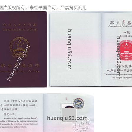
图片版权所有，未经书面许可，严禁拷贝商用