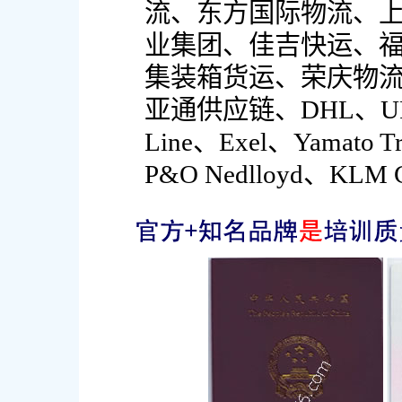
流、东方国际物流、
业集团、佳吉快运、
集装箱货运、荣庆物
亚通供应链、DHL、UPS
Line、Exel、Yamato 
P&O Nedlloyd、KL