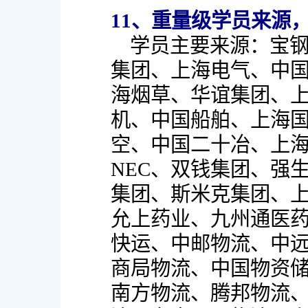
11、重量级学员来源
学员主要来源：宝
集团、上海电气、中
海烟草、华谊集团、
机、中国船舶、上海
空、中国二十冶、上
NEC、双钱集团、强
集团、斯米克集团、
允上药业、九州通医
快运、中邮物流、中
商局物流、中国物资
南方物流、腾邦物流