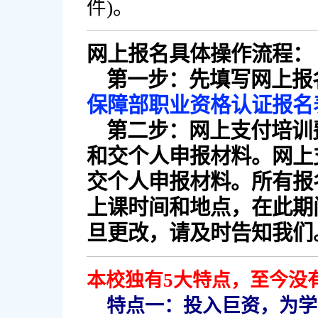
。
件)
网上报名具体操作流程：
第一步：先填写网上报
保障部职业资格认证报名
第二步：网上支付培训
和交个人申报材料。网上
交个人申报材料。所有报
上课时间和地点，在此期
旦更改，请及时告知我们
本校独有5大特点，至今没
特点一：投入巨资，为学