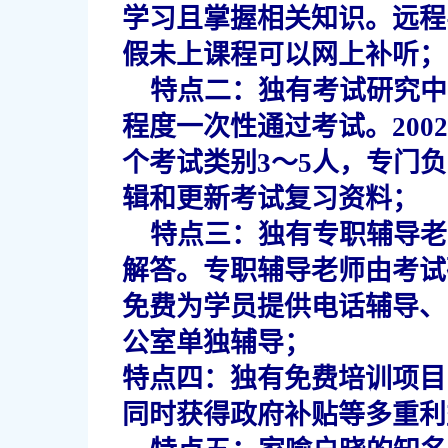
学习且掌握相关知识。远程
假未上课程可以网上补听；
特点二：独有考试研究中
程度一次性通过考试。20
个考试类别3～5人，专门
辑和更新考试复习资料；
特点三：独有专职辅导老
解答。专职辅导老师由考试
免费为学员提供电话辅导、
公室单独辅导；
特点四：独有免费培训项目
同时获得政府补贴等多重利