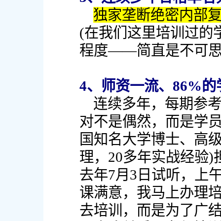
独家垄断绝密内部
(在我们这里培训过的
程度——简直是不可思
4、师资一流、86%
连续多年，每期参
对不是偶然，而是学员
国知名大学博士、高
理，20多年实战经验
去年7月3日试听，上
课满意，我马上办理
去培训，而是为了广