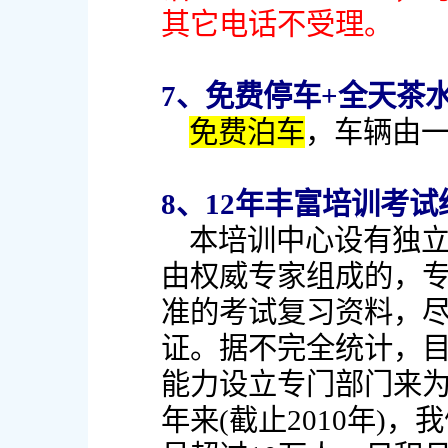
其它电话不受理。
7、免费停车+全天茶
免费泊车
，车辆由
8、12年丰富培训考
本培训中心设有独
由权威专家组成的，
准的考试复习资料，
证。据不完全统计，
能力设立专门部门来为
年来(截止2010年)，