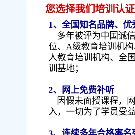
您选择我们培训认证的
1、全国知名品牌、优
多年被评为中国诚
位、A级教育培训机构
人教育培训机构、全
训基地；
2、网上免费补听
因假未面授课程，网
入，一切为了学员受益
3、连续多年合格率名