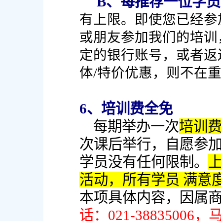
B、每推荐一位学员
有上限。即使您已经参
或朋友参加我们的培训
定的银行账号，或者返
体/特价优惠，则不在
6、培训费全免
每期举办一次
培训
次课后举行，自愿参
学员没有任何限制。
活动，所有学员 满意度
本项具体内容，因属
话：021-388350