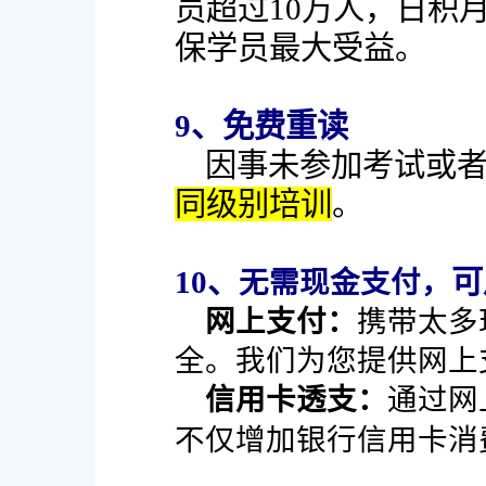
员超过10万人，日积
保学员最大受益。
9、免费重读
因事未参加考试或
同级别培训
。
10、
可
无需现金支付，
网上支付：
携带太多
全。我们为您提供网上
信用卡透支：
通过网
不仅增加银行信用卡消