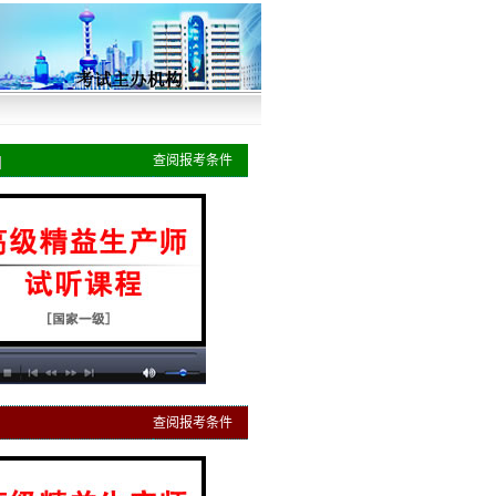
]
查阅报考条件
查阅报考条件