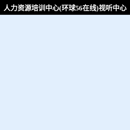
人力资源培训中心(环球56在线)视听中心