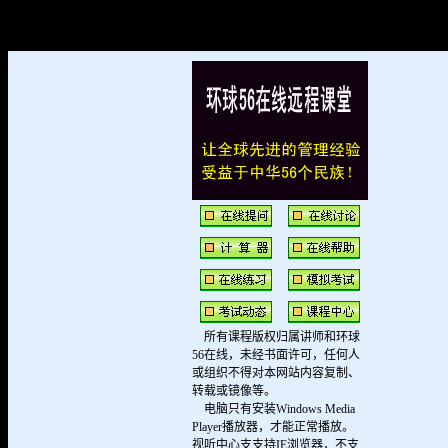
所有课程版权归属讲师和环球
56在线，未经书面许可，任何人
或组织不得对本网站内容复制、
转载或镜像等。
电脑只有安装Windows Media
Player播放器，才能正常播放。
视听中心支支持IE浏览器，不支