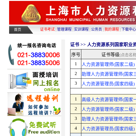
证书考试
|
管理课程
|
实训课程
|
公务员
|
我的课程
|
下载中心
首页
证书 >>
人力资源系列
国家职业
序号
证书等级
(点击名
1
人力资源管理师(国家二级)
2
助理人力资源管理师(国家三
3
人力资源管理员(国家四级)
1
高级人力资源管理师(国家一
2
人力资源管理师(国家二级)
3
助理人力资源管理师(国家三
4
人力资源管理员(国家四级)