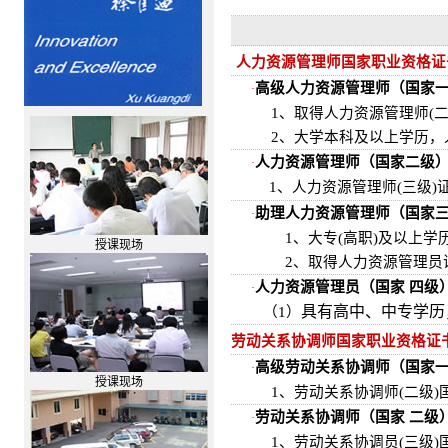
人力资源管理师国家职业资格证
高级人力资源管理师（国家
·
1、取得人力资源管理师(二
2、大学本科及以上学历，
人力资源管理师（国家二级
·
1、人力资源管理师(三级
助理人力资源管理师（国家
·
1、大专(高职)及以上学历
授课现场
2、取得人力资源管理员证
人力资源管理员（国家 四级
·
具有高中、中专学历
（1）
劳动关系协调师国家职业资格证
高级劳动关系协调师（国家
·
授课现场
1、劳动关系协调师(二级)
劳动关系协调师（国家 二级
·
1、劳动关系协调员(三级)