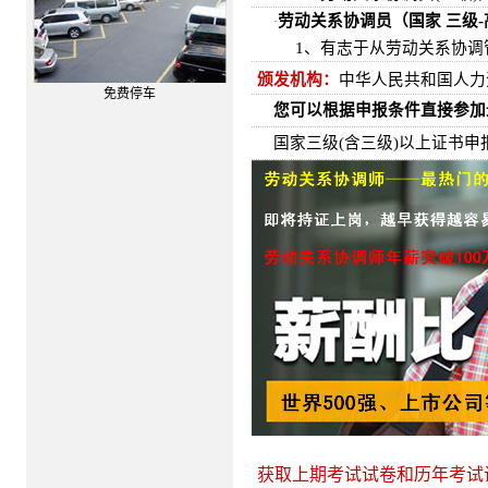
劳动关系协调员（国家 三级-
·
1、
有志于从劳动关系协调
颁发机构：
中华人民共和国人力
免费停车
您可以根据申报条件直接参加
国家三级(含三级)以上证书
获取上期考试试卷和历年考试