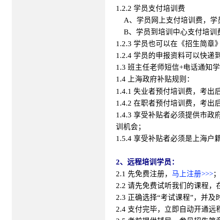
1.2.2 学员支付培训费
A、学员网上支付培训费，学员
B、学员到培训中心支付培训
1.2.3 学员也可以在《招生简
1.2.4 学员的申报资料可以
1.3 班主任老师短信+电话通
1.4 上海政府补贴规则：
1.4.1 失业者预付培训费，考出
1.4.2 在职者预付培训费，考出
1.4.3 享受补贴者必须提供
训机会；
1.5.4 享受补贴者必须是上海户
2、远程培训学员：
2.1 先免费注册，
马上注册>>>
2.2 请先免费试听我们的课程
2.3 正确选择“考试课程”，并
2.4 支付完毕，立即自动开通