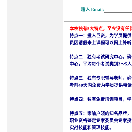
本校独有5大特点，至今没有任
特点一：投入巨资，为学员提供
员因请假未上课程可以网上补听
特点二：独有考试研究中心，确
中心，平均每个考试类别3～5
特点三：独有专职辅导老师，确
考前40天内免费为学员提供电
特点四：独有免费培训项目，学
特点五：
家喻户晓的知名品牌，
职业资格鉴定专家委员会专家授
实战技能和管理技能。