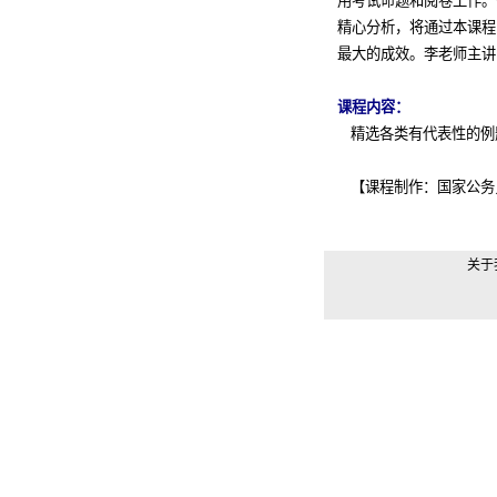
用考试命题和阅卷工作。
精心分析，将通过本课程
最大的成效。李老师主讲
课程内容：
精选各类有代表性的例
【课程制作：国家公务
关于