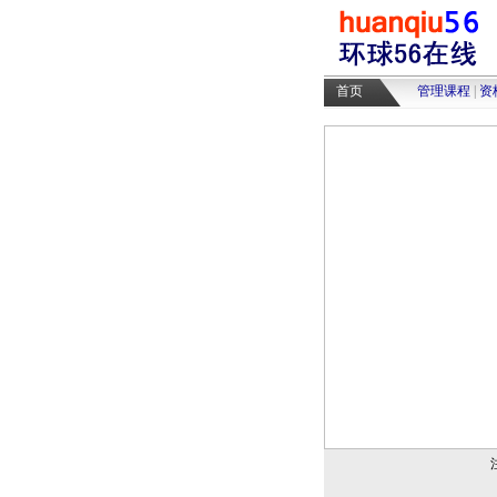
首页
管理课程
|
资