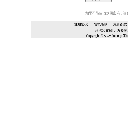
如果不能自动找回密码，请
注册协议
隐私条款
免责条款
环球56在线[人力资
Copyright © www.huanqiu56.