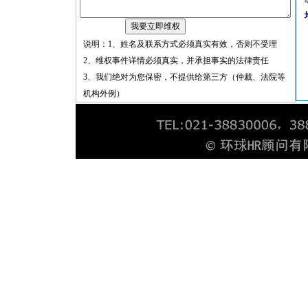
说明：1、姓名及联系方式必须真实有效，否则不受理
2、维权事件详情必须真实，并承担事实的法律责任
3、我们绝对为您保密，不提供给第三方（仲裁、法院等
机构外例）