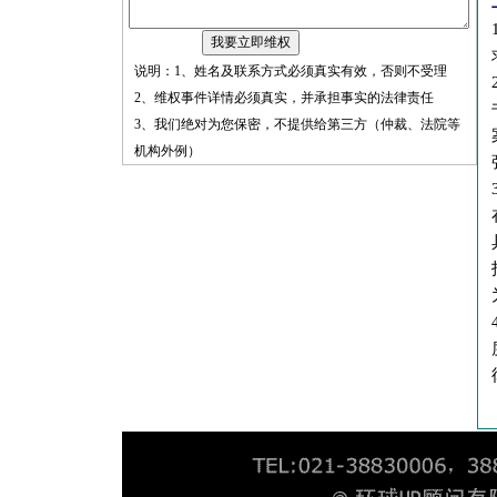
说明：1、姓名及联系方式必须真实有效，否则不受理
2、维权事件详情必须真实，并承担事实的法律责任
3、我们绝对为您保密，不提供给第三方（仲裁、法院等
机构外例）