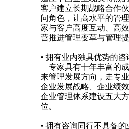
客户建立长期战略合作
问角色，让高水平的管
家与客户高度互动、高
营推进管理变革与管理
• 拥有业内独具优势的
专家具有十年丰富的成
来管理发展方向，走专
企业发展战略、企业绩
企业管理体系建设五大
位。
• 拥有咨询同行不具备