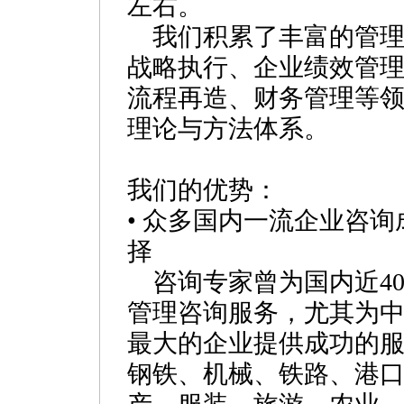
左右。
我们积累了丰富的管理
战略执行、企业绩效管
流程再造、财务管理等
理论与方法体系。
我们的优势：
• 众多国内一流企业咨
择
咨询专家曾为国内近40
管理咨询服务，尤其为
最大的企业提供成功的
钢铁、机械、铁路、港