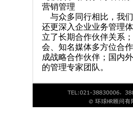
营销管理
与众多同行相比，我们
还更深入企业业务管理
立了长期合作伙伴关系
会、知名媒体多方位合
成战略合作伙伴；国内
的管理专家团队。