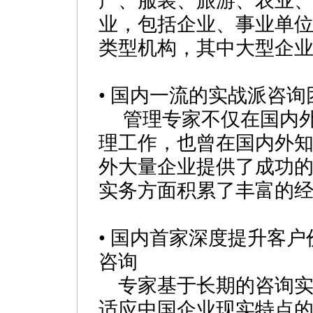
产、服装、旅游、农业、
业，包括企业、事业单
类型机构，其中大型企业
• 国内一流的实战派咨
管理专家不仅在国内外
理工作，也曾在国内外
外大量企业提供了成功
实务方面积累了丰富的
• 国内首家深度提升客
咨询
专家基于长期的咨询实
适应中国企业现实特点的