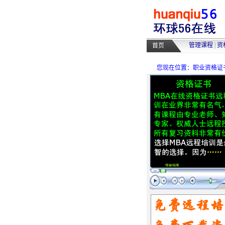
管理课程
|
资
首页
您现在位置：职业资格证