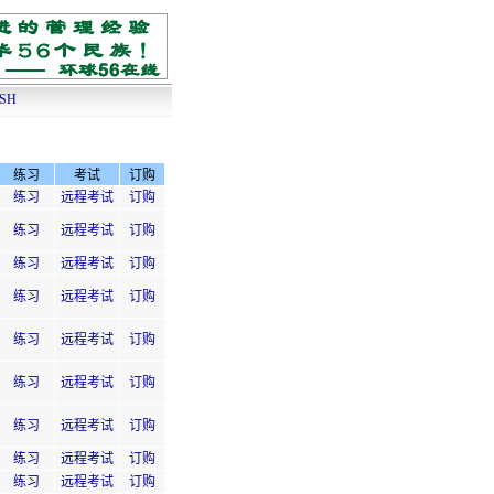
ISH
练习
考试
订购
练习
远程考试
订购
练习
远程考试
订购
练习
远程考试
订购
练习
远程考试
订购
练习
远程考试
订购
练习
远程考试
订购
练习
远程考试
订购
练习
远程考试
订购
练习
远程考试
订购