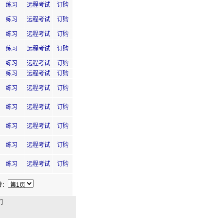
练习
远程考试
订购
练习
远程考试
订购
练习
远程考试
订购
练习
远程考试
订购
练习
远程考试
订购
练习
远程考试
订购
练习
远程考试
订购
练习
远程考试
订购
练习
远程考试
订购
练习
远程考试
订购
练习
远程考试
订购
转：
们