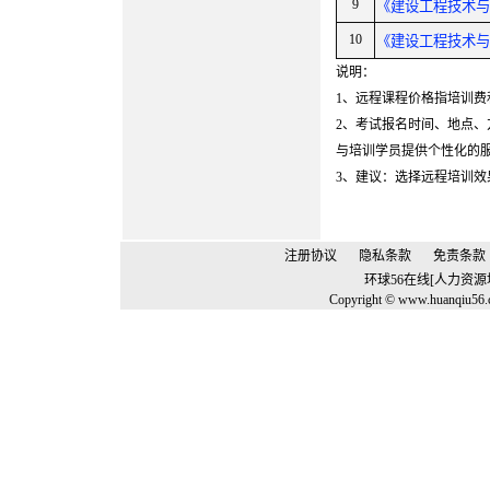
9
《建设工程技术与
10
《建设工程技术与
说明：
1、远程课程价格指培训
2、考试报名时间、地点、
与培训学员提供个性化的
3、建议：选择远程培训
注册协议
隐私条款
免责条款
环球56在线[人力资
Copyright © www.huanqiu56.