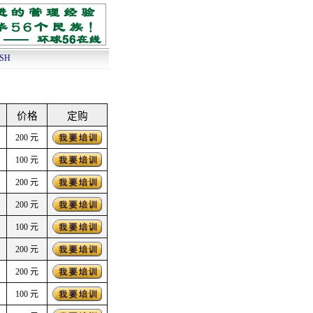
ISH
价格
定购
200 元
100 元
200 元
200 元
100 元
200 元
200 元
100 元