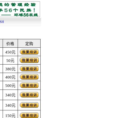
ISH
价格
定购
450元
50元
380元
400元
500元
340元
340元
150元