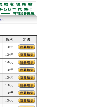
ISH
价格
定购
家
190 元
190 元
家
190 元
190 元
190 元
家
100 元
100 元
100 元