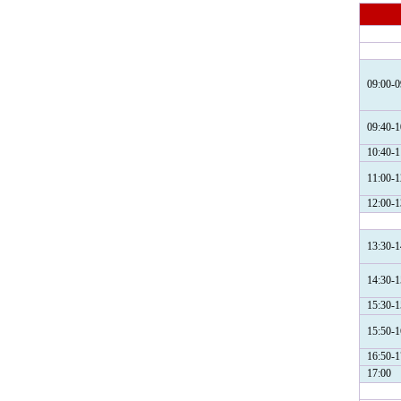
09:00-0
09:40-1
10:40-1
11:00-1
12:00-1
13:30-1
14:30-1
15:30-1
15:50-1
16:50-1
17:00