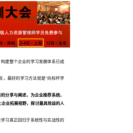
，构建整个企业的学习发展体系已成
言，最好的学习方法就是“向标杆学
目的分享与阐述，为企业推荐系统、
土企业拓展视野，探讨最具效益的人
业
学习真正回归于系统性与实战性的