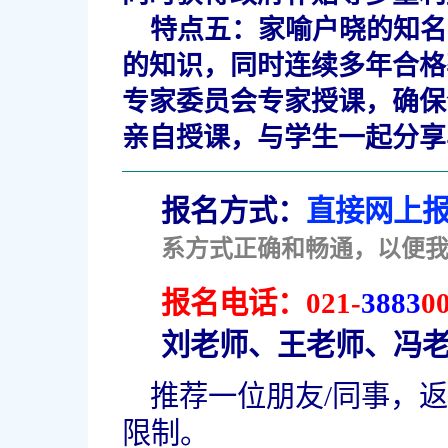
特点五：
家喻户晓的知名
的知识，同时连续多年合格
专家委员会专家授课，确保
亲自授课，与学生一起分享
报名方式：
直接网上报
系方式正确和畅通，以便
报名电话：
021-
3883
0
刘老师、王老师、冯
推荐一位朋友/同事，返
限制。