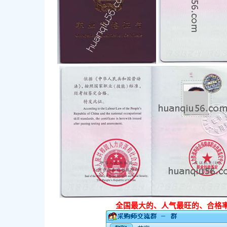
全国最大的、人气最旺的、合格