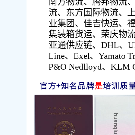
南方物流、腾邦物流
流、东方国际物流、
业集团、佳吉快运、
集装箱货运、荣庆物
亚通供应链、DHL、UPS
Line、Exel、Yamato 
P&O Nedlloyd、KL