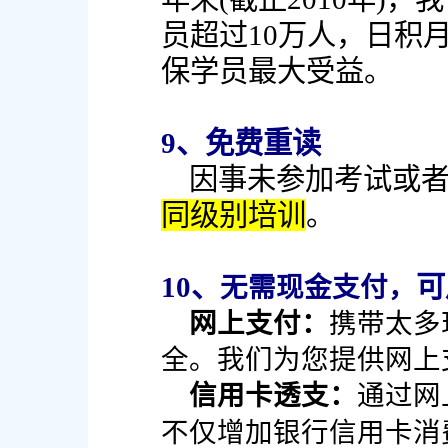
员超过10万人，日积
保学员最大受益。
9、免费重读
因事未参加考试或
同级别培训
。
10、
可
无需现金支付，
网上支付：
携带太多
全。我们为您提供网上
信用卡透支：
通过网
不仅增加银行信用卡消