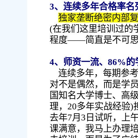
3、连续多年合格率名
独家垄断绝密内部
(在我们这里培训过的
程度——简直是不可思
4、师资一流、86%
连续多年，每期参
对不是偶然，而是学员
国知名大学博士、高
理，20多年实战经验
去年7月3日试听，上
课满意，我马上办理