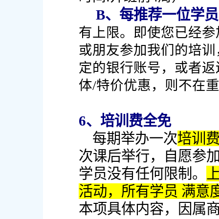
B、每推荐一位学员
有上限。即使您已经参
或朋友参加我们的培训
定的银行账号，或者返
体/特价优惠，则不在
6、培训费全免
每期举办一次
培训
次课后举行，自愿参
学员没有任何限制。
活动，所有学员 满意度
本项具体内容，因属