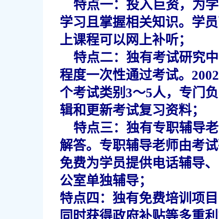
特点一：投入巨资，为学
学习且掌握相关知识。学员
上课程可以网上补听；
特点二：独有考试研究中
程度一次性通过考试。20
个考试类别3～5人，专门
辑和更新考试复习资料；
特点三：独有专职辅导老
解答。专职辅导老师由考试
免费为学员提供电话辅导、
公室单独辅导；
特点四：独有免费培训项目
同时获得政府补贴等多重利