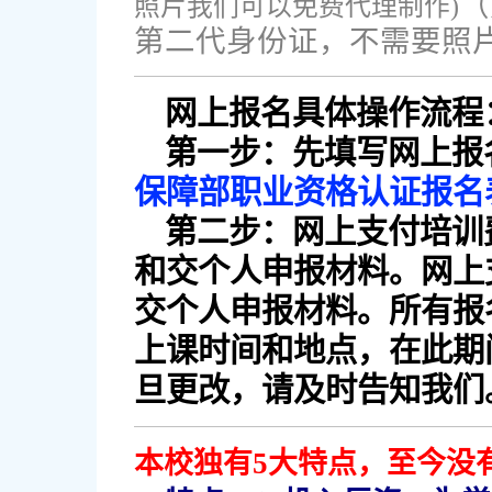
（
照片我们可以免费代理制作)
第二代身份证，不需要照
网上报名具体操作流程
第一步：先填写网上报
保障部职业资格认证报名
第二步：网上支付培训
和交个人申报材料。网上
交个人申报材料。所有报
上课时间和地点，在此期
旦更改，请及时告知我们
本校独有5大特点，至今没