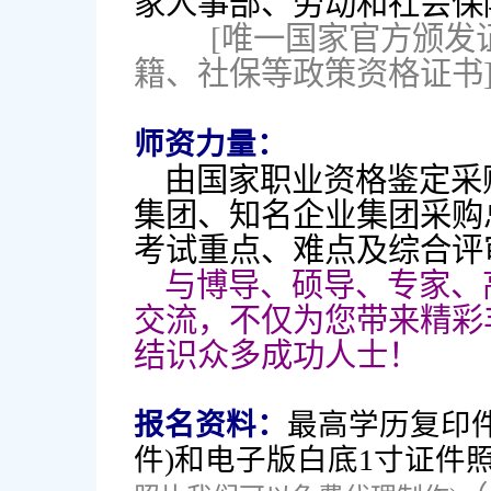
家人事部、劳动和社会保
[唯一国家官方颁发
籍、社保等政策资格证书
师资力量：
由国家职业资格鉴定采
集团、知名企业集团采购
考试重点、难点及综合评
与博导、硕导、专家、
交流，不仅为您带来精彩
结识众多成功人士！
报名资料：
最高学历复印
件)和电子版白底1寸证件照片