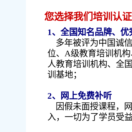
您选择我们培训认证的
1、全国知名品牌、优
多年被评为中国诚
位、A级教育培训机构
人教育培训机构、全
训基地；
2、网上免费补听
因假未面授课程，网
入，一切为了学员受益