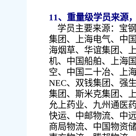
11、重量级学员来源
学员主要来源：宝
集团、上海电气、中
海烟草、华谊集团、
机、中国船舶、上海
空、中国二十冶、上
NEC、双钱集团、强
集团、斯米克集团、
允上药业、九州通医
快运、中邮物流、中
商局物流、中国物资