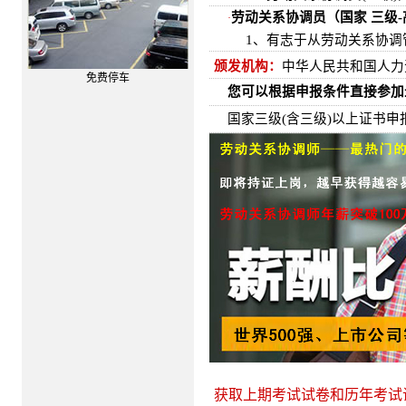
劳动关系协调员（国家 三级-
·
1、
有志于从劳动关系协调
颁发机构：
中华人民共和国人力
免费停车
您可以根据申报条件直接参加
国家三级(含三级)以上证书
获取上期考试试卷和历年考试