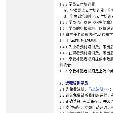
1.2.2 学员支付培训费
A、学员网上支付培训费，学员
B、学员到培训中心支付培训
1.2.3 学员也可以在《招生简
1.2.4 学员的申报资料可以
1.3 班主任老师短信+电话通
1.4 上海政府补贴规则：
1.4.1 失业者预付培训费，考出
1.4.2 在职者预付培训费，考出
1.4.3 享受补贴者必须提供
训机会；
1.5.4 享受补贴者必须是上海户
2、远程培训学员：
2.1 先免费注册，
马上注册>>>
2.2 请先免费试听我们的课程
2.3 正确选择“考试课程”，并
2.4 支付完毕，立即自动开通