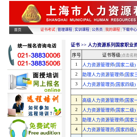
证书考试
|
管理课程
|
实训课程
|
公务员
|
我的课程
|
下载中心
首页
证书 >>
人力资源系列
国家职业
序号
证书等级
(点击名
1
人力资源管理师(国家二级)
2
助理人力资源管理师(国家三
3
人力资源管理员(国家四级)
1
高级人力资源管理师(国家一
2
人力资源管理师(国家二级)
3
助理人力资源管理师(国家三
4
人力资源管理员(国家四级)