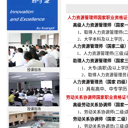
人力资源管理师国家职业资格证
高级人力资源管理师（国家
·
1、取得人力资源管理师(二
2、大学本科及以上学历，
人力资源管理师（国家二级
·
1、人力资源管理师(三级
助理人力资源管理师（国家
·
1、大专(高职)及以上学历
授课现场
2、取得人力资源管理员证
人力资源管理员（国家 四级
·
具有高中、中专学历
（1）
劳动关系协调师国家职业资格证
高级劳动关系协调师（国家
·
授课现场
1、劳动关系协调师(二级)
劳动关系协调师（国家 二级
·
1、劳动关系协调员(三级)