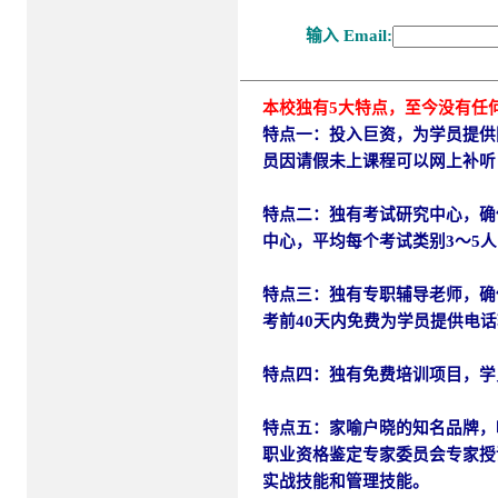
本校独有5大特点，至今没有任
特点一：投入巨资，为学员提供
员因请假未上课程可以网上补听
特点二：独有考试研究中心，确
中心，平均每个考试类别3～5
特点三：独有专职辅导老师，确
考前40天内免费为学员提供电
特点四：独有免费培训项目，学
特点五：
家喻户晓的知名品牌，
职业资格鉴定专家委员会专家授
实战技能和管理技能。